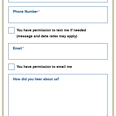
Phone Number
You have permission to text me if needed
(message and data rates may apply)
Email
You have permission to email me
How did you hear about us?