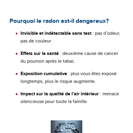
Pourquoi le radon est-il dangereux?
Invisible et indétectable sans test
: pas d’odeur,
pas de couleur.
Effets sur la santé
: deuxième cause de cancer
du poumon après le tabac.
Exposition cumulative
: plus vous êtes exposé
longtemps, plus le risque augmente.
Impact sur la qualité de l’air intérieur
: menace
silencieuse pour toute la famille.