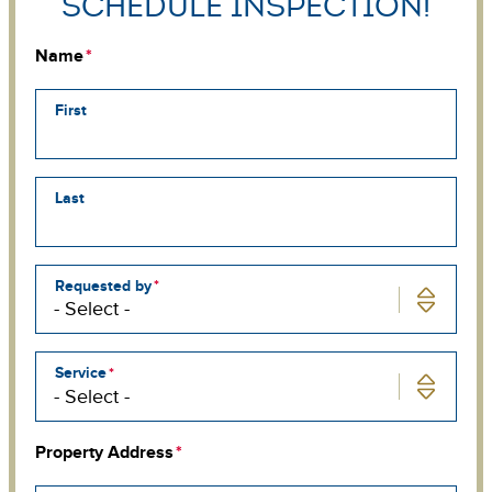
Schedule Inspection!
Name
First
Last
Requested by
Service
Property Address