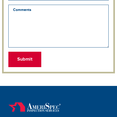
Comments