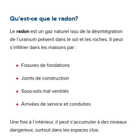
Qu’est-ce que le radon?
Le
radon
est un gaz naturel issu de la désintégration
de l’uranium présent dans le sol et les roches. Il peut
s’infiltrer dans les maisons par :
Fissures de fondations
Joints de construction
Sous-sols mal ventilés
Arrivées de service et conduites
Une fois à l’intérieur, il peut s’accumuler à des niveaux
dangereux, surtout dans les espaces clos.