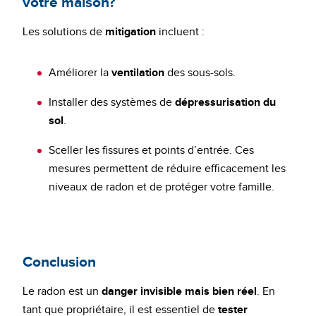
votre maison?
Les solutions de
mitigation
incluent :
Améliorer la
ventilation
des sous-sols.
Installer des systèmes de
dépressurisation du
sol
.
Sceller les fissures et points d’entrée. Ces
mesures permettent de réduire efficacement les
niveaux de radon et de protéger votre famille.
Conclusion
Le radon est un
danger invisible mais bien réel
. En
tant que propriétaire, il est essentiel de
tester