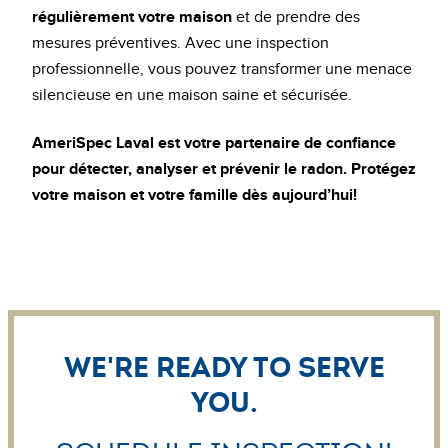
régulièrement votre maison
et de prendre des
mesures préventives. Avec une inspection
professionnelle, vous pouvez transformer une menace
silencieuse en une maison saine et sécurisée.
AmeriSpec Laval est votre partenaire de confiance
pour détecter, analyser et prévenir le radon. Protégez
votre maison et votre famille dès aujourd’hui!
We're ready to serve
you.