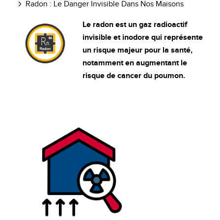
Radon : Le Danger Invisible Dans Nos Maisons
Le radon est un gaz radioactif
invisible et inodore qui représente
un risque majeur pour la santé,
notamment en augmentant le
risque de cancer du poumon.