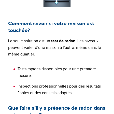
Comment savoir si votre maison est
touchée?
La seule solution est un
test de radon
. Les niveaux
peuvent varier d’une maison à l’autre, même dans le
même quartier.
Tests rapides disponibles pour une première
mesure.
Inspections professionnelles pour des résultats
fiables et des conseils adaptés.
Que faire s’il y a présence de radon dans