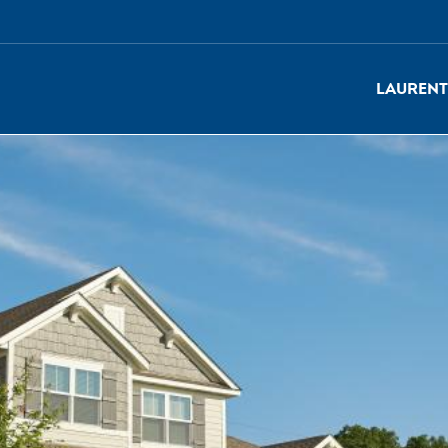
Laurent