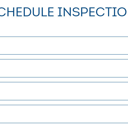
chedule Inspectio