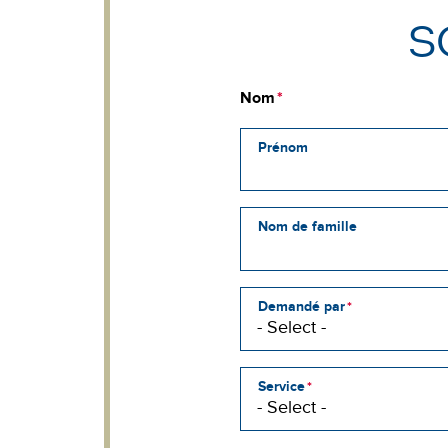
S
Nom
Prénom
Nom de famille
Demandé par
Service