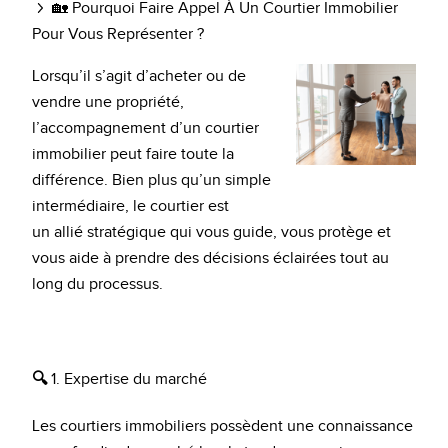
🏡 Pourquoi Faire Appel À Un Courtier Immobilier
Pour Vous Représenter ?
Lorsqu’il s’agit d’acheter ou de
vendre une propriété,
l’accompagnement d’un courtier
immobilier peut faire toute la
différence. Bien plus qu’un simple
intermédiaire, le courtier est
un allié stratégique qui vous guide, vous protège et
vous aide à prendre des décisions éclairées tout au
long du processus.
🔍
1. Expertise du marché
Les courtiers immobiliers possèdent une connaissance