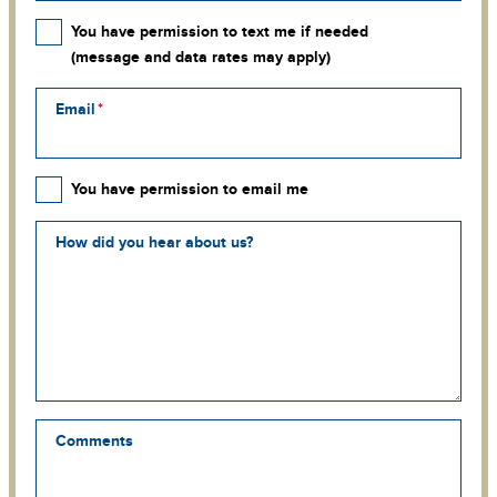
You have permission to text me if needed
(message and data rates may apply)
Email
You have permission to email me
How did you hear about us?
Comments