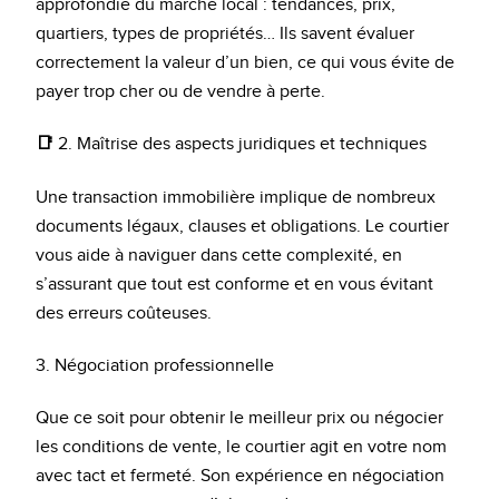
approfondie du marché local : tendances, prix,
quartiers, types de propriétés… Ils savent évaluer
correctement la valeur d’un bien, ce qui vous évite de
payer trop cher ou de vendre à perte.
📑
2. Maîtrise des aspects juridiques et techniques
Une transaction immobilière implique de nombreux
documents légaux, clauses et obligations. Le courtier
vous aide à naviguer dans cette complexité, en
s’assurant que tout est conforme et en vous évitant
des erreurs coûteuses.
3. Négociation professionnelle
Que ce soit pour obtenir le meilleur prix ou négocier
les conditions de vente, le courtier agit en votre nom
avec tact et fermeté. Son expérience en négociation