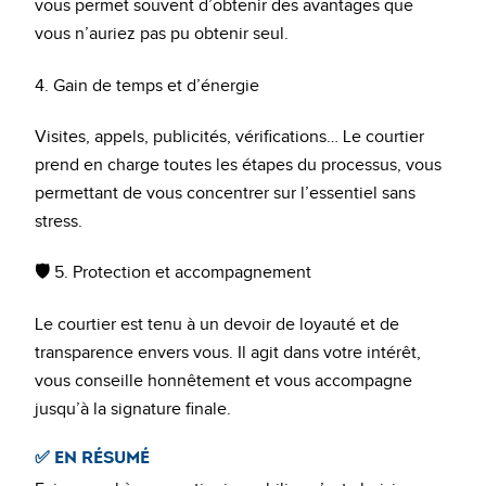
vous permet souvent d’obtenir des avantages que
vous n’auriez pas pu obtenir seul.
4. Gain de temps et d’énergie
Visites, appels, publicités, vérifications… Le courtier
prend en charge toutes les étapes du processus, vous
permettant de vous concentrer sur l’essentiel sans
stress.
🛡
5. Protection et accompagnement
Le courtier est tenu à un devoir de loyauté et de
transparence envers vous. Il agit dans votre intérêt,
vous conseille honnêtement et vous accompagne
jusqu’à la signature finale.
✅ EN RÉSUMÉ