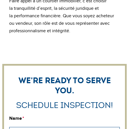
Faire appel à un courtier immobilier, c’est choisir
la tranquillité d’esprit, la sécurité juridique et
la performance financière. Que vous soyez acheteur
ou vendeur, son rôle est de vous représenter avec
professionnalisme et intégrité.
We're ready to serve
you.
Schedule Inspection!
Name