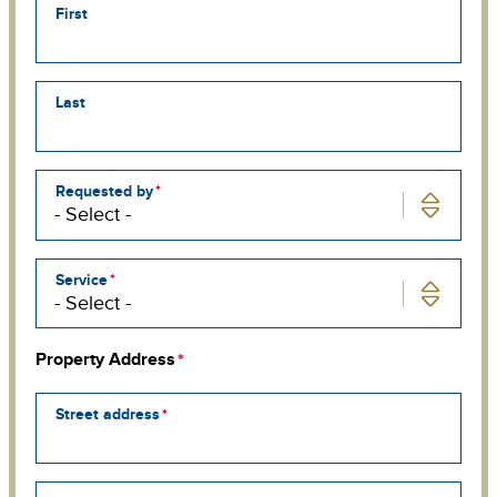
First
Last
Requested by
Service
Property Address
Street address