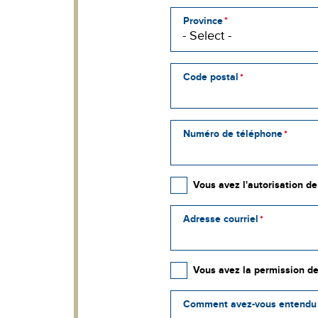
Province
Code postal
Numéro de téléphone
Vous avez l'autorisation d
Adresse courriel
Vous avez la permission de
Comment avez-vous entendu 