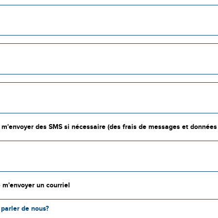
e m'envoyer des SMS si nécessaire (des frais de messages et données
 m'envoyer un courriel
parler de nous?