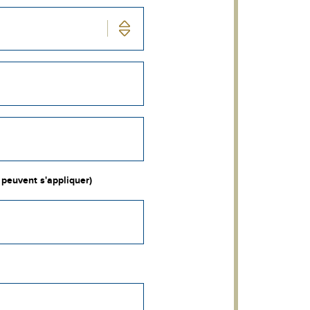
 peuvent s'appliquer)