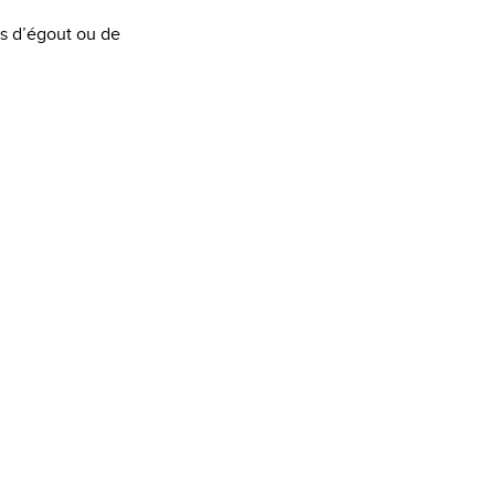
ts d’égout ou de