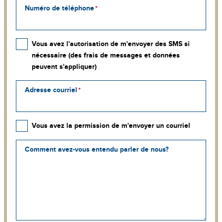
Numéro de téléphone
Vous avez l'autorisation de m'envoyer des SMS si
nécessaire (des frais de messages et données
peuvent s'appliquer)
Adresse courriel
Vous avez la permission de m'envoyer un courriel
Comment avez-vous entendu parler de nous?