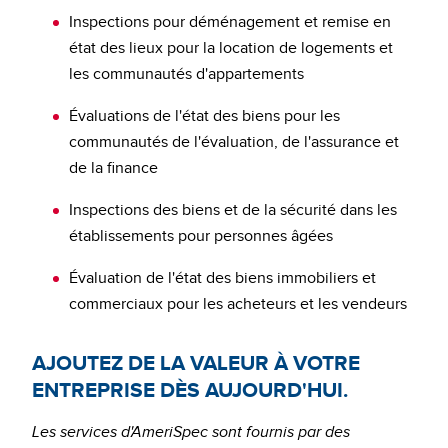
Inspections pour déménagement et remise en
état des lieux pour la location de logements et
les communautés d'appartements
Évaluations de l'état des biens pour les
communautés de l'évaluation, de l'assurance et
de la finance
Inspections des biens et de la sécurité dans les
établissements pour personnes âgées
Évaluation de l'état des biens immobiliers et
commerciaux pour les acheteurs et les vendeurs
AJOUTEZ DE LA VALEUR À VOTRE
ENTREPRISE DÈS AUJOURD'HUI.
Les services d'AmeriSpec sont fournis par des