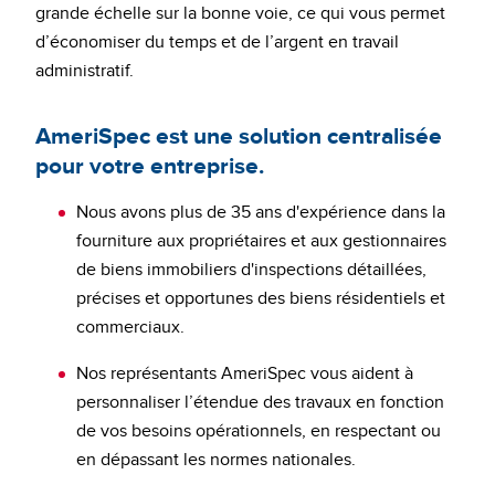
grande échelle sur la bonne voie, ce qui vous permet
d’économiser du temps et de l’argent en travail
administratif.
AmeriSpec est une solution centralisée
pour votre entreprise.
Nous avons plus de 35 ans d'expérience dans la
fourniture aux propriétaires et aux gestionnaires
de biens immobiliers d'inspections détaillées,
précises et opportunes des biens résidentiels et
commerciaux.
Nos représentants AmeriSpec vous aident à
personnaliser l’étendue des travaux en fonction
de vos besoins opérationnels, en respectant ou
en dépassant les normes nationales.