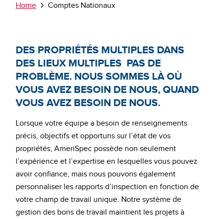
Breadcrumb
Home
Comptes Nationaux
DES PROPRIÉTÉS MULTIPLES DANS
DES LIEUX MULTIPLES PAS DE
PROBLÈME.
NOUS SOMMES LÀ OÙ
VOUS AVEZ BESOIN DE NOUS, QUAND
VOUS AVEZ BESOIN DE NOUS.
Lorsque votre équipe a besoin de renseignements
précis, objectifs et opportuns sur l’état de vos
propriétés, AmeriSpec possède non seulement
l’expérience et l’expertise en lesquelles vous pouvez
avoir confiance, mais nous pouvons également
personnaliser les rapports d’inspection en fonction de
votre champ de travail unique. Notre système de
gestion des bons de travail maintient les projets à