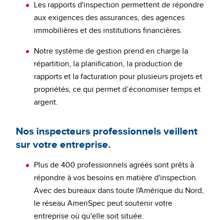
Les rapports d'inspection permettent de répondre
aux exigences des assurances, des agences
immobilières et des institutions financières.
Notre système de gestion prend en charge la
répartition, la planification, la production de
rapports et la facturation pour plusieurs projets et
propriétés, ce qui permet d’économiser temps et
argent.
Nos inspecteurs professionnels veillent
sur votre entreprise.
Plus de 400 professionnels agréés sont prêts à
répondre à vos besoins en matière d'inspection.
Avec des bureaux dans toute l'Amérique du Nord,
le réseau AmeriSpec peut soutenir votre
entreprise où qu'elle soit située.