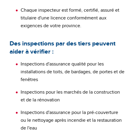
Chaque inspecteur est formé, certifié, assuré et
titulaire d'une licence conformément aux
exigences de votre province.
Des inspections par des tiers peuvent
aider à vérifier :
Inspections d'assurance qualité pour les
installations de toits, de bardages, de portes et de
fenêtres
Inspections pour les marchés de la construction
et de la rénovation
Inspections d'assurance pour la pré-couverture
ou le nettoyage après incendie et la restauration
de l'eau