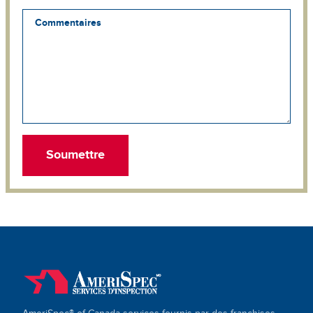
Commentaires