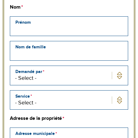
Nom
Prénom
Nom de famille
Demandé par
Service
Adresse de la propriété
Adresse municipale