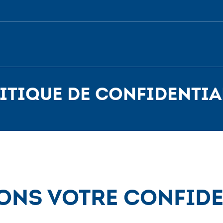
itique de confidentia
ons votre confide