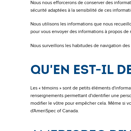
Nous nous efforcerons de conserver des informati
sécurité adaptées à la sensibilité de ces informa
Nous utilisons les informations que nous recueill
pour vous envoyer des informations à propos de n
Nous surveillons les habitudes de navigation des 
Qu'en est-il d
Les « témoins » sont de petits éléments d'informa
renseignements permettant d'identifier une per
modifier le vôtre pour empêcher cela. Même si vo
d'AmeriSpec of Canada.