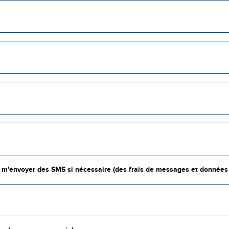
e m'envoyer des SMS si nécessaire (des frais de messages et données