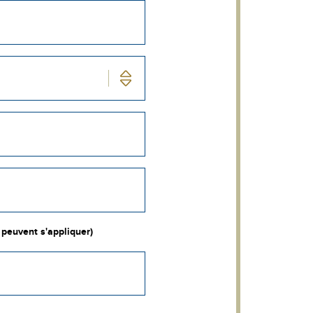
 peuvent s'appliquer)