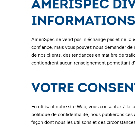
AmeriSpec div
informations 
AmeriSpec ne vend pas, n'échange pas et ne loue p
confiance, mais vous pouvez nous demander de n
de nos clients, des tendances en matière de trafic
contiendront aucun renseignement permettant d'i
Votre consen
En utilisant notre site Web, vous consentez à la c
politique de confidentialité, nous publierons ce
façon dont nous les utilisons et des circonstance