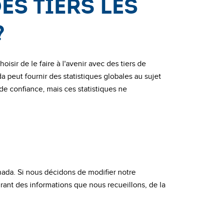
es tiers les
?
sir de le faire à l'avenir avec des tiers de
 peut fournir des statistiques globales au sujet
 de confiance, mais ces statistiques ne
anada. Si nous décidons de modifier notre
rant des informations que nous recueillons, de la