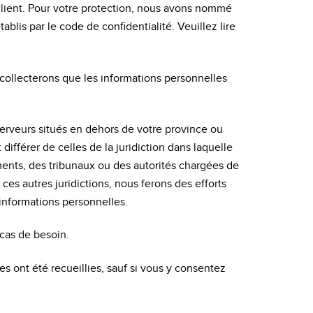
client. Pour votre protection, nous avons nommé
ablis par le code de confidentialité. Veuillez lire
 collecterons que les informations personnelles
serveurs situés en dehors de votre province ou
différer de celles de la juridiction dans laquelle
ents, des tribunaux ou des autorités chargées de
 ces autres juridictions, nous ferons des efforts
 informations personnelles.
cas de besoin.
es ont été recueillies, sauf si vous y consentez