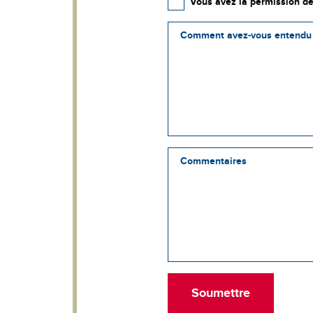
Vous avez la permission de
Comment avez-vous entendu 
Commentaires