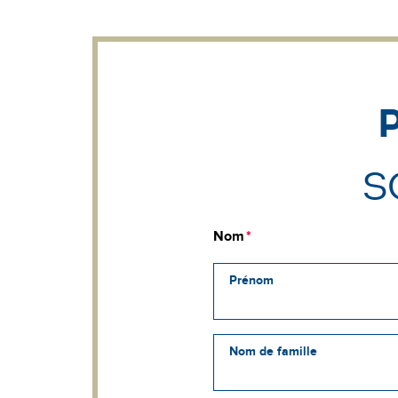
S
Nom
Prénom
Nom de famille